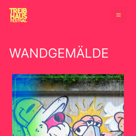
WANDGEMÄLDE