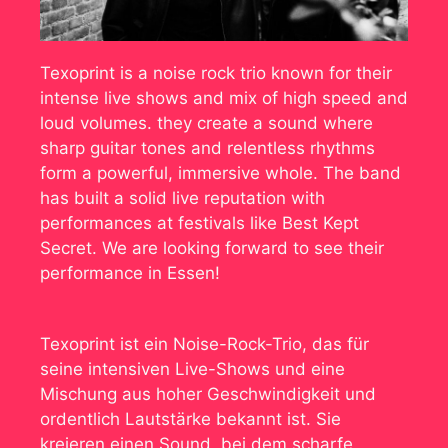
Texoprint is a noise rock trio known for their
intense live shows and mix of high speed and
loud volumes. they create a sound where
sharp guitar tones and relentless rhythms
form a powerful, immersive whole. The band
has built a solid live reputation with
performances at festivals like Best Kept
Secret. We are looking forward to see their
performance in Essen!
Texoprint ist ein Noise-Rock-Trio, das für
seine intensiven Live-Shows und eine
Mischung aus hoher Geschwindigkeit und
ordentlich Lautstärke bekannt ist. Sie
kreieren einen Sound, bei dem scharfe