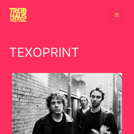
TEXOPRINT