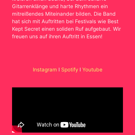
Gitarrenklänge und harte Rhythmen ein
mitreißendes Miteinander bilden. Die Band
hat sich mit Auftritten bei Festivals wie Best
Kept Secret einen soliden Ruf aufgebaut. Wir
freuen uns auf ihren Auftritt in Essen!
Instagram
I
Spotify
I
Youtube