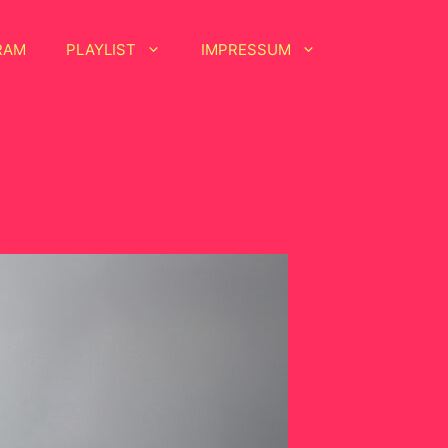
RAM
PLAYLIST
IMPRESSUM