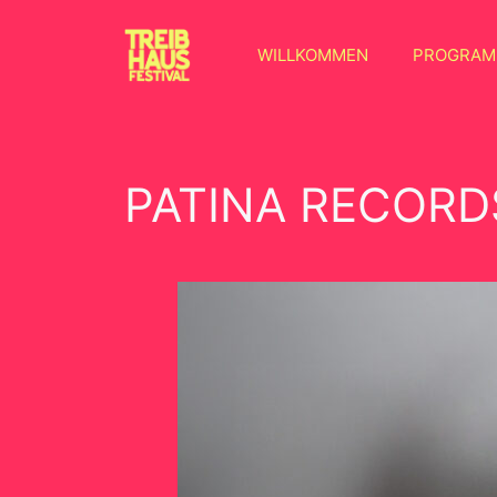
WILLKOMMEN
PROGRA
PATINA RECORD