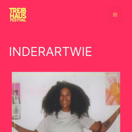
INDERARTWIE