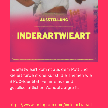
Inderartwieart kommt aus dem Pott
und
kreiert farbenfrohe Kunst, die Themen wie
BIPoC-Identität, Feminismus und
gesellschaftlichen Wandel aufgreift.
https://www.instagram.com/inderartwieart