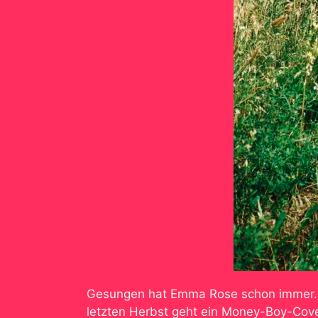
Gesungen hat Emma Rose schon immer. 
letzten Herbst geht ein Money-Boy-Cover 