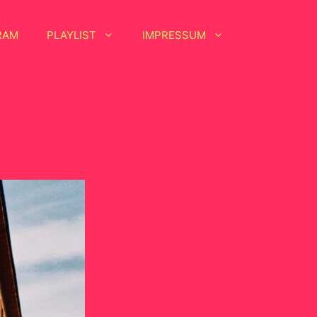
RAM
PLAYLIST
IMPRESSUM