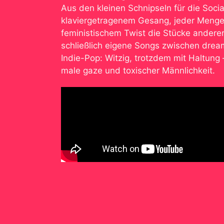
Aus den kleinen Schnipseln für die Soci
klaviergetragenem Gesang, jeder Meng
feministischem Twist die Stücke anderer
schließlich eigene Songs zwischen dr
Indie-Pop: Witzig, trotzdem mit Haltung 
male gaze und toxischer Männlichkeit.