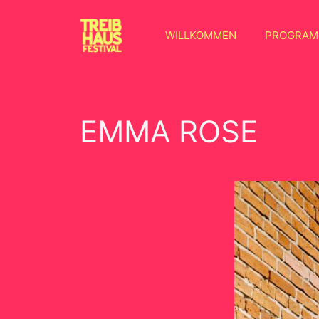
WILLKOMMEN
PROGRA
EMMA ROSE